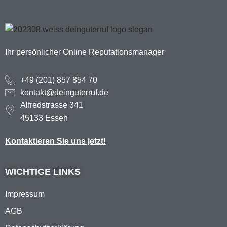
Ihr persönlicher Online Reputationsmanager
+49 (201) 857 854 70
kontakt@deinguterruf.de
Alfredstrasse 341
45133 Essen
Kontaktieren Sie uns jetzt!
WICHTIGE LINKS
Impressum
AGB