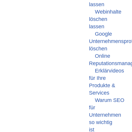
lassen
Webinhalte
löschen
lassen
Google
Unternehmensprof
löschen
Online
Reputationsmana
Erklärvideos
für Ihre
Produkte &
Services
Warum SEO
für
Unternehmen
so wichtig
ist