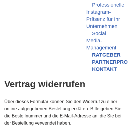
Professionelle
Instagram-
Präsenz für Ihr
Unternehmen
Social-
Media-
Management
RATGEBER
PARTNERPR
KONTAKT
Vertrag widerrufen
Über dieses Formular können Sie den Widerruf zu einer
online aufgegebenen Bestellung erklären. Bitte geben Sie
die Bestellnummer und die E-Mail-Adresse an, die Sie bei
der Bestellung verwendet haben.