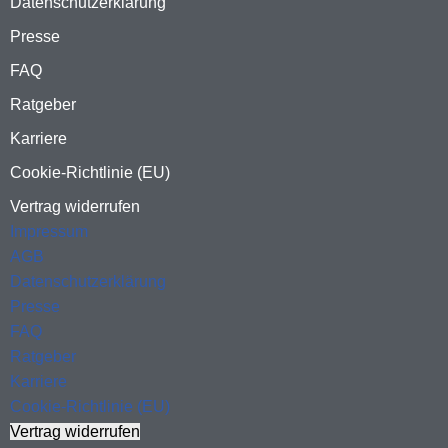
Datenschutzerklärung
Presse
FAQ
Ratgeber
Karriere
Cookie-Richtlinie (EU)
Vertrag widerrufen
Impressum
AGB
Datenschutzerklärung
Presse
FAQ
Ratgeber
Karriere
Cookie-Richtlinie (EU)
Vertrag widerrufen