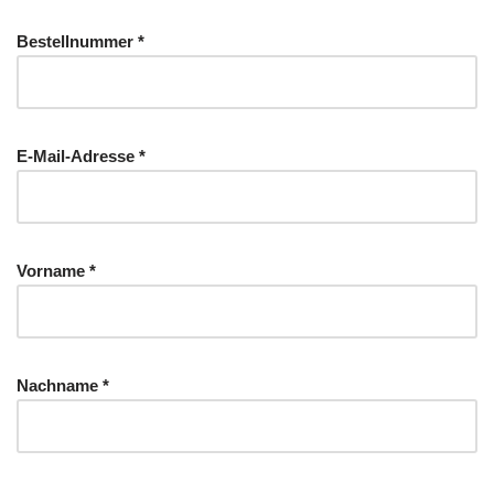
Bestellnummer *
E-Mail-Adresse *
Vorname *
Nachname *