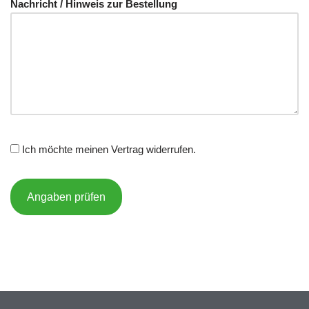
Nachricht / Hinweis zur Bestellung
Ich möchte meinen Vertrag widerrufen.
Angaben prüfen