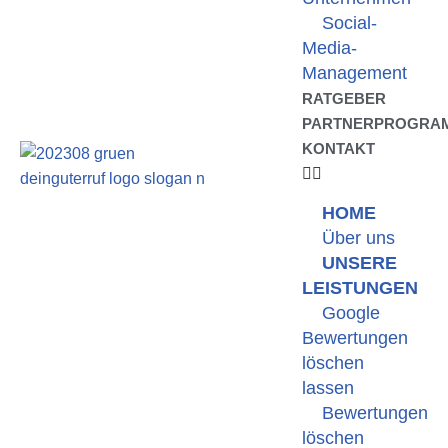
Social-
Media-
Management
RATGEBER
PARTNERPROGRA
KONTAKT
HOME
Über uns
UNSERE
LEISTUNGEN
Google
Bewertungen
löschen
lassen
Bewertungen
löschen