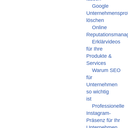
Google
Unternehmensprof
löschen
Online
Reputationsmana
Erklärvideos
für Ihre
Produkte &
Services
Warum SEO
für
Unternehmen
so wichtig
ist
Professionelle
Instagram-
Präsenz für Ihr
Unternehmen