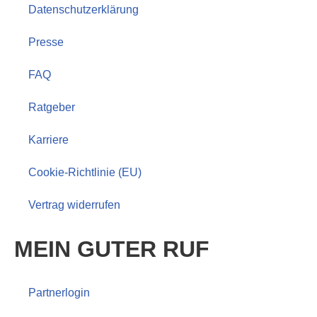
Datenschutzerklärung
Presse
FAQ
Ratgeber
Karriere
Cookie-Richtlinie (EU)
Vertrag widerrufen
MEIN GUTER RUF
Partnerlogin