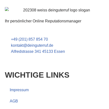
Ihr persönlicher Online Reputationsmanager
+49 (201) 857 854 70
kontakt@deinguterruf.de
Alfredstrasse 341
45133 Essen
Kontaktieren Sie uns jetzt!
WICHTIGE LINKS
Impressum
AGB