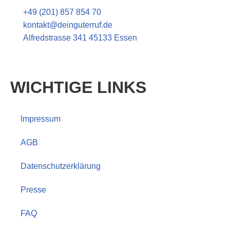
+49 (201) 857 854 70
kontakt@deinguterruf.de
Alfredstrasse 341
45133 Essen
Kontaktieren Sie uns jetzt!
WICHTIGE LINKS
Impressum
AGB
Datenschutzerklärung
Presse
FAQ