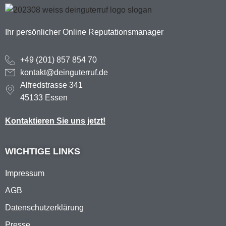
Ihr persönlicher Online Reputationsmanager
+49 (201) 857 854 70
kontakt@deinguterruf.de
Alfredstrasse 341
45133 Essen
Kontaktieren Sie uns jetzt!
WICHTIGE LINKS
Impressum
AGB
Datenschutzerklärung
Presse