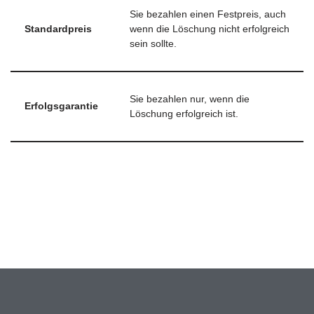
Sie bezahlen einen Festpreis, auch
Standardpreis
wenn die Löschung nicht erfolgreich
sein sollte.
Sie bezahlen nur, wenn die
Erfolgsgarantie
Löschung erfolgreich ist.