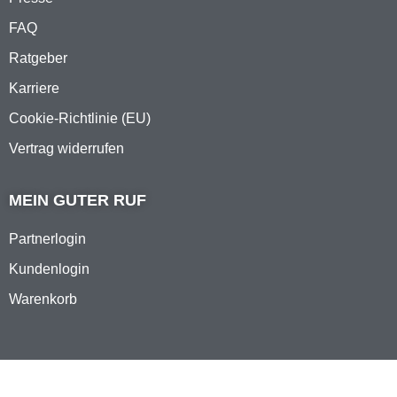
FAQ
Ratgeber
Karriere
Cookie-Richtlinie (EU)
Vertrag widerrufen
MEIN GUTER RUF
Partnerlogin
Kundenlogin
Warenkorb
© DEIN GUTER RUF