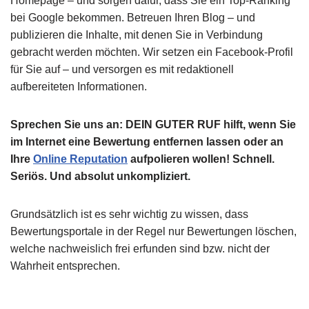
Homepage – und sorgen dafür, dass Sie ein Top-Ranking
bei Google bekommen. Betreuen Ihren Blog – und
publizieren die Inhalte, mit denen Sie in Verbindung
gebracht werden möchten. Wir setzen ein Facebook-Profil
für Sie auf – und versorgen es mit redaktionell
aufbereiteten Informationen.
Sprechen Sie uns an: DEIN GUTER RUF hilft, wenn Sie
im Internet eine Bewertung entfernen lassen oder an
Ihre
Online Reputation
aufpolieren wollen! Schnell.
Seriös. Und absolut unkompliziert.
Grundsätzlich ist es sehr wichtig zu wissen, dass
Bewertungsportale in der Regel nur Bewertungen löschen,
welche nachweislich frei erfunden sind bzw. nicht der
Wahrheit entsprechen.