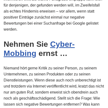
für denjenigen, der gefunden werden will, im Zweifelsfall
als echtes Hindernis erweisen – vor allem, wenn statt
positiver Einträge zunächst einmal nur negative
Bewertungen bei einer Suchanfrage bei Google gelistet
werden.
Nehmen Sie
Cyber-
Mobbing
ernst …
Niemand hört gerne Kritik zu seiner Person, zu seinem
Unternehmen, zu seinen Produkten oder zu seinen
Dienstleistungen. Wenn diese auch noch unberechtigt ist
und trotzdem via Internet veröffentlicht wird, kratzt das nicht
nur am guten Ruf, sondern erweist sich obendrein auch
noch als geschäftsschädigend. Stellt sich die Frage: Wie
lassen sich negative Bewertungen entfernen? Was kann