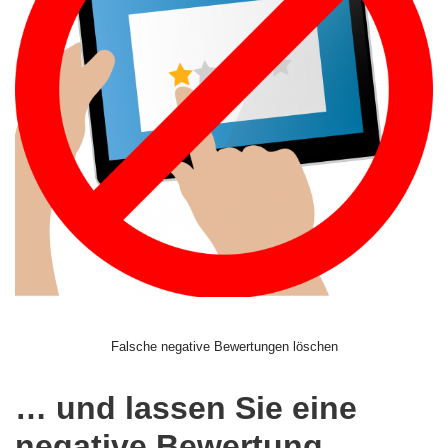
Falsche negative Bewertungen löschen
… und lassen Sie eine
negative Bewertung