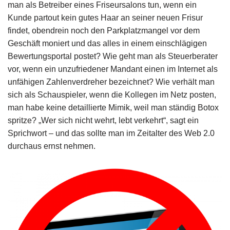
man als Betreiber eines Friseursalons tun, wenn ein
Kunde partout kein gutes Haar an seiner neuen Frisur
findet, obendrein noch den Parkplatzmangel vor dem
Geschäft moniert und das alles in einem einschlägigen
Bewertungsportal postet? Wie geht man als Steuerberater
vor, wenn ein unzufriedener Mandant einen im Internet als
unfähigen Zahlenverdreher bezeichnet? Wie verhält man
sich als Schauspieler, wenn die Kollegen im Netz posten,
man habe keine detaillierte Mimik, weil man ständig Botox
spritze? „Wer sich nicht wehrt, lebt verkehrt“, sagt ein
Sprichwort – und das sollte man im Zeitalter des Web 2.0
durchaus ernst nehmen.