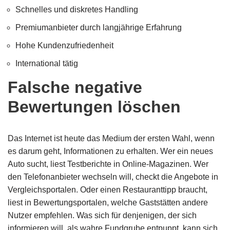
Schnelles und diskretes Handling
Premiumanbieter durch langjährige Erfahrung
Hohe Kundenzufriedenheit
International tätig
Falsche negative
Bewertungen löschen
Das Internet ist heute das Medium der ersten Wahl, wenn
es darum geht, Informationen zu erhalten. Wer ein neues
Auto sucht, liest Testberichte in Online-Magazinen. Wer
den Telefonanbieter wechseln will, checkt die Angebote in
Vergleichsportalen. Oder einen Restauranttipp braucht,
liest in Bewertungsportalen, welche Gaststätten andere
Nutzer empfehlen. Was sich für denjenigen, der sich
informieren will, als wahre Fundgrube entpuppt, kann sich