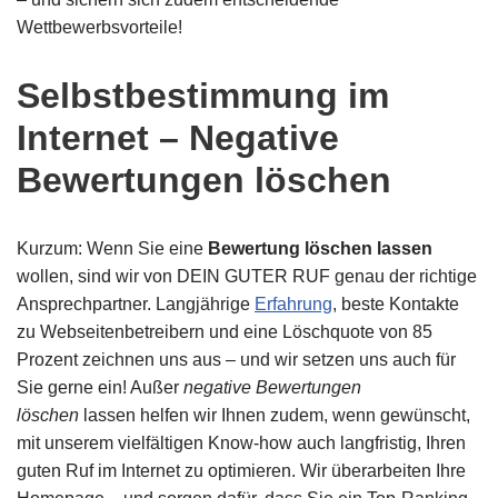
Wettbewerbsvorteile!
Selbstbestimmung im
Internet – Negative
Bewertungen löschen
Kurzum: Wenn Sie eine
Bewertung löschen lassen
wollen, sind wir von DEIN GUTER RUF genau der richtige
Ansprechpartner. Langjährige
Erfahrung
, beste Kontakte
zu Webseitenbetreibern und eine Löschquote von 85
Prozent zeichnen uns aus – und wir setzen uns auch für
Sie gerne ein! Außer
negative Bewertungen
löschen
lassen helfen wir Ihnen zudem, wenn gewünscht,
mit unserem vielfältigen Know-how auch langfristig, Ihren
guten Ruf im Internet zu optimieren. Wir überarbeiten Ihre