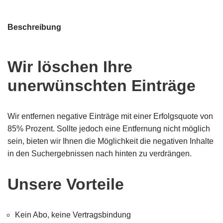
Beschreibung
Wir löschen Ihre
unerwünschten Einträge
Wir entfernen negative Einträge mit einer Erfolgsquote von
85% Prozent. Sollte jedoch eine Entfernung nicht möglich
sein, bieten wir Ihnen die Möglichkeit die negativen Inhalte
in den Suchergebnissen nach hinten zu verdrängen.
Unsere Vorteile
Kein Abo, keine Vertragsbindung