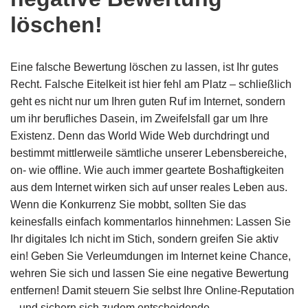
löschen!
Eine falsche Bewertung löschen zu lassen, ist Ihr gutes
Recht. Falsche Eitelkeit ist hier fehl am Platz – schließlich
geht es nicht nur um Ihren guten Ruf im Internet, sondern
um ihr berufliches Dasein, im Zweifelsfall gar um Ihre
Existenz. Denn das World Wide Web durchdringt und
bestimmt mittlerweile sämtliche unserer Lebensbereiche,
on- wie offline. Wie auch immer geartete Boshaftigkeiten
aus dem Internet wirken sich auf unser reales Leben aus.
Wenn die Konkurrenz Sie mobbt, sollten Sie das
keinesfalls einfach kommentarlos hinnehmen: Lassen Sie
Ihr digitales Ich nicht im Stich, sondern greifen Sie aktiv
ein! Geben Sie Verleumdungen im Internet keine Chance,
wehren Sie sich und lassen Sie eine negative Bewertung
entfernen! Damit steuern Sie selbst Ihre Online-Reputation
– und sichern sich zudem entscheidende